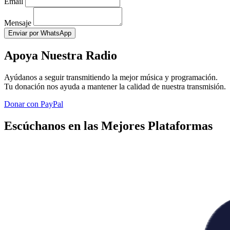
Email
Mensaje
Enviar por WhatsApp
Apoya Nuestra Radio
Ayúdanos a seguir transmitiendo la mejor música y programación.
Tu donación nos ayuda a mantener la calidad de nuestra transmisión.
Donar con PayPal
Escúchanos en las Mejores Plataformas