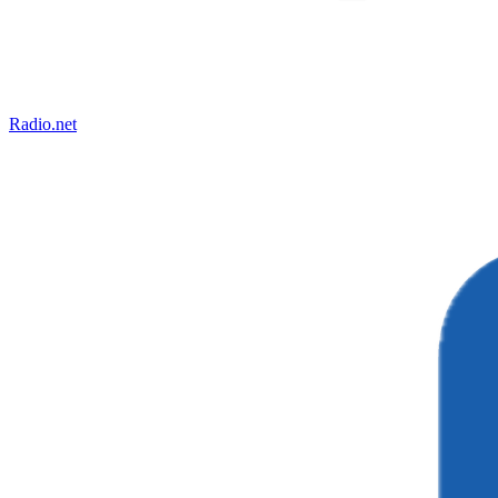
Radio.net