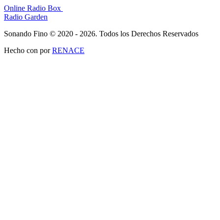
Online Radio Box
Radio Garden
Sonando Fino © 2020 - 2026. Todos los Derechos Reservados
Hecho con
por
RENACE