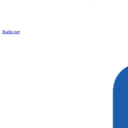
Radio.net