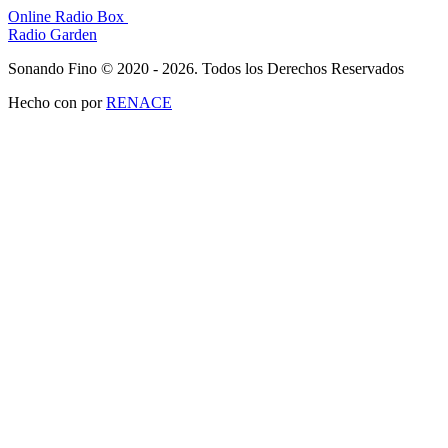
Online Radio Box
Radio Garden
Sonando Fino © 2020 - 2026. Todos los Derechos Reservados
Hecho con
por
RENACE