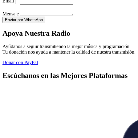
Email
Mensaje
Enviar por WhatsApp
Apoya Nuestra Radio
Ayúdanos a seguir transmitiendo la mejor música y programación.
Tu donación nos ayuda a mantener la calidad de nuestra transmisión.
Donar con PayPal
Escúchanos en las Mejores Plataformas