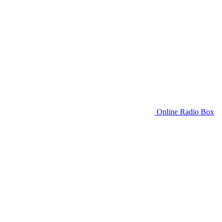
Online Radio Box