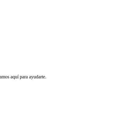
amos aquí para ayudarte.