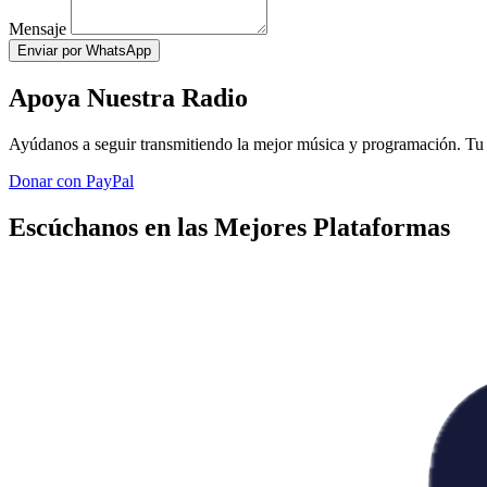
Mensaje
Enviar por WhatsApp
Apoya Nuestra Radio
Ayúdanos a seguir transmitiendo la mejor música y programación. Tu 
Donar con PayPal
Escúchanos en las Mejores Plataformas