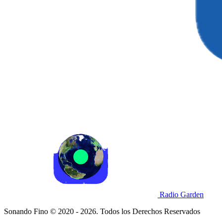
Radio Garden
Sonando Fino © 2020 - 2026. Todos los Derechos Reservados