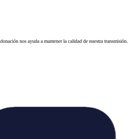
donación nos ayuda a mantener la calidad de nuestra transmisión.