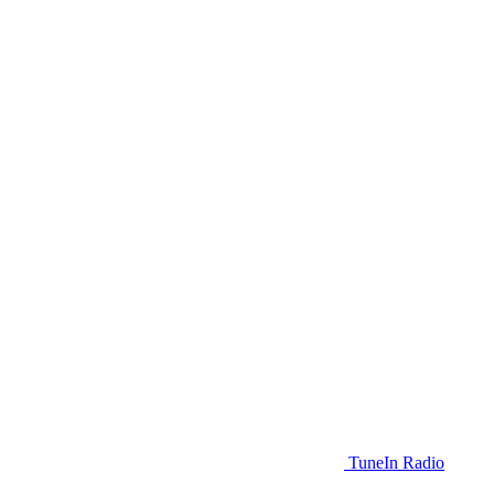
TuneIn Radio