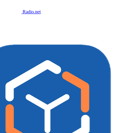
Radio.net