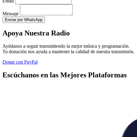
Email
Mensaje
Enviar por WhatsApp
Apoya Nuestra Radio
Ayúdanos a seguir transmitiendo la mejor música y programación.
Tu donación nos ayuda a mantener la calidad de nuestra transmisión.
Donar con PayPal
Escúchanos en las Mejores Plataformas