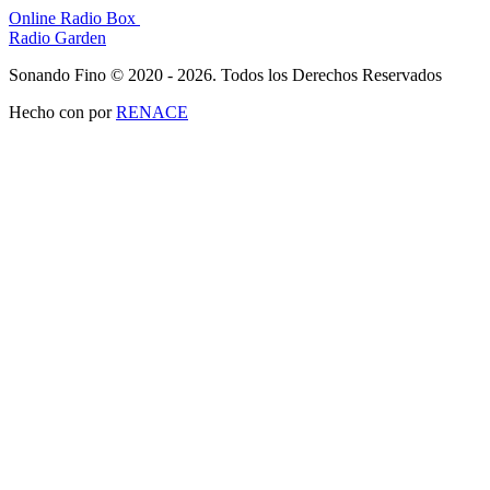
Online Radio Box
Radio Garden
Sonando Fino © 2020 - 2026. Todos los Derechos Reservados
Hecho con
por
RENACE