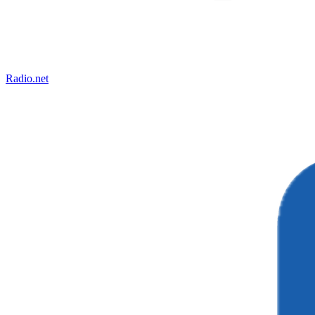
Radio.net