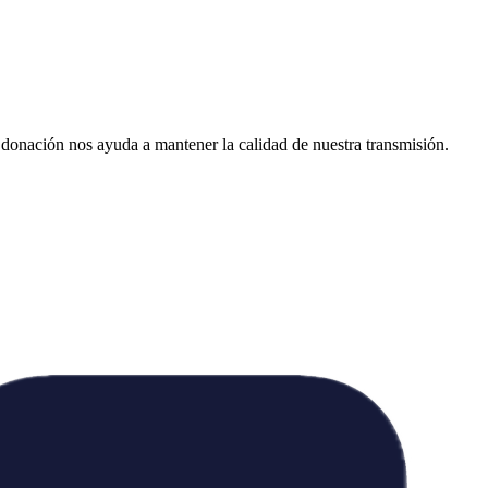
donación nos ayuda a mantener la calidad de nuestra transmisión.