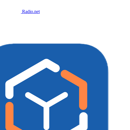
Radio.net