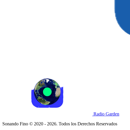
Radio Garden
Sonando Fino © 2020 - 2026. Todos los Derechos Reservados