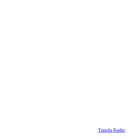
TuneIn Radio