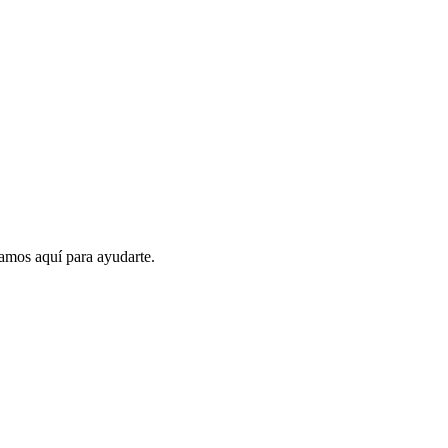
amos aquí para ayudarte.