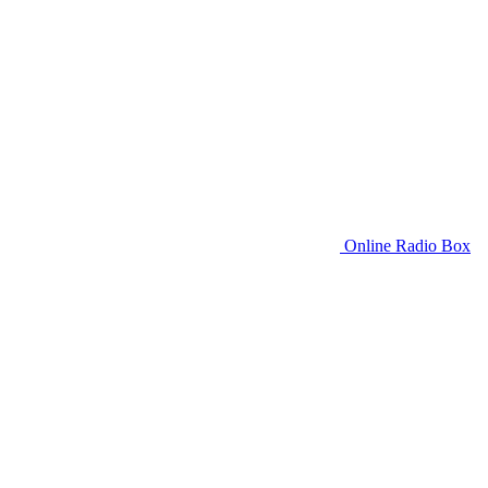
Online Radio Box