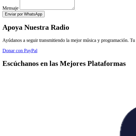
Mensaje
Enviar por WhatsApp
Apoya Nuestra Radio
Ayúdanos a seguir transmitiendo la mejor música y programación. Tu 
Donar con PayPal
Escúchanos en las Mejores Plataformas