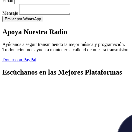
Email
Mensaje
Enviar por WhatsApp
Apoya Nuestra Radio
Ayúdanos a seguir transmitiendo la mejor música y programación.
Tu donación nos ayuda a mantener la calidad de nuestra transmisión.
Donar con PayPal
Escúchanos en las Mejores Plataformas