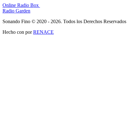
Online Radio Box
Radio Garden
Sonando Fino © 2020 - 2026. Todos los Derechos Reservados
Hecho con
por
RENACE