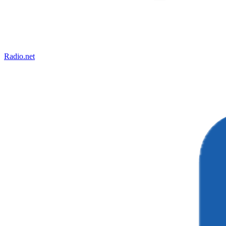
Radio.net