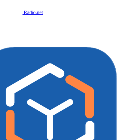
Radio.net