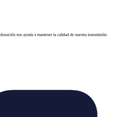
donación nos ayuda a mantener la calidad de nuestra transmisión.