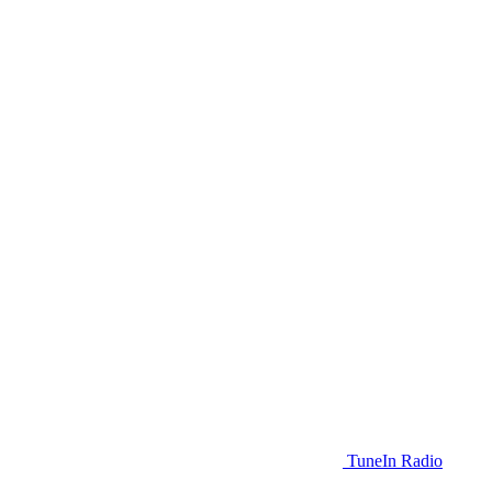
TuneIn Radio