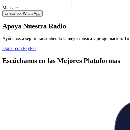
Mensaje
Enviar por WhatsApp
Apoya Nuestra Radio
Ayúdanos a seguir transmitiendo la mejor música y programación. Tu 
Donar con PayPal
Escúchanos en las Mejores Plataformas