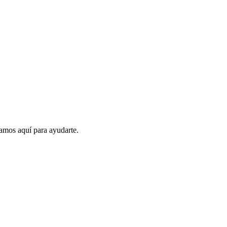
amos aquí para ayudarte.