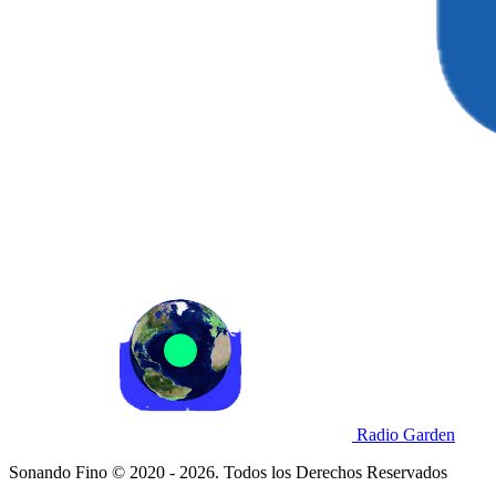
Radio Garden
Sonando Fino © 2020 - 2026. Todos los Derechos Reservados