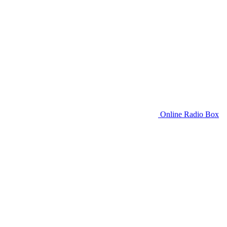
Online Radio Box