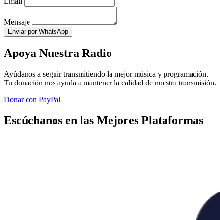
Email
Mensaje
Enviar por WhatsApp
Apoya Nuestra Radio
Ayúdanos a seguir transmitiendo la mejor música y programación.
Tu donación nos ayuda a mantener la calidad de nuestra transmisión.
Donar con PayPal
Escúchanos en las Mejores Plataformas