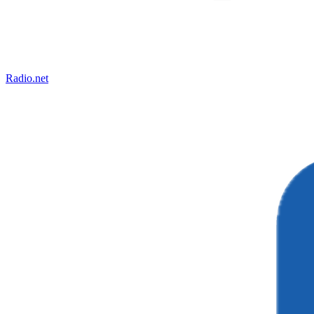
Radio.net