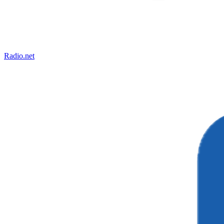
Radio.net