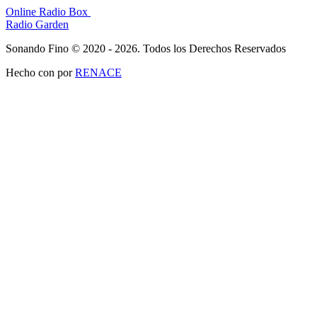
Online Radio Box
Radio Garden
Sonando Fino © 2020 - 2026. Todos los Derechos Reservados
Hecho con
por
RENACE