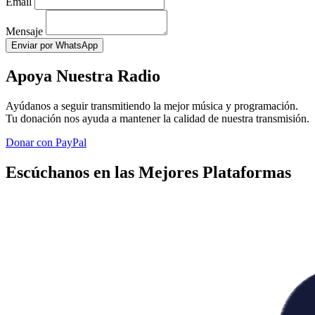
Email
Mensaje
Enviar por WhatsApp
Apoya Nuestra Radio
Ayúdanos a seguir transmitiendo la mejor música y programación.
Tu donación nos ayuda a mantener la calidad de nuestra transmisión.
Donar con PayPal
Escúchanos en las Mejores Plataformas