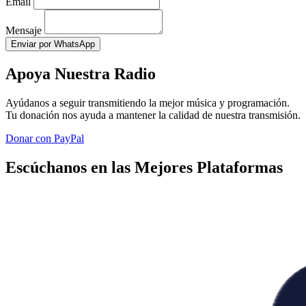
Email
Mensaje
Enviar por WhatsApp
Apoya Nuestra Radio
Ayúdanos a seguir transmitiendo la mejor música y programación.
Tu donación nos ayuda a mantener la calidad de nuestra transmisión.
Donar con PayPal
Escúchanos en las Mejores Plataformas