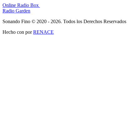
Online Radio Box
Radio Garden
Sonando Fino © 2020 - 2026. Todos los Derechos Reservados
Hecho con
por
RENACE