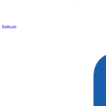
Radio.net