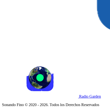
Radio Garden
Sonando Fino © 2020 - 2026. Todos los Derechos Reservados