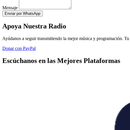
Mensaje
Enviar por WhatsApp
Apoya Nuestra Radio
Ayúdanos a seguir transmitiendo la mejor música y programación. Tu 
Donar con PayPal
Escúchanos en las Mejores Plataformas