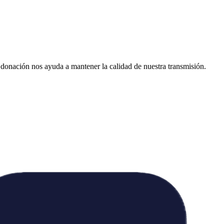
donación nos ayuda a mantener la calidad de nuestra transmisión.