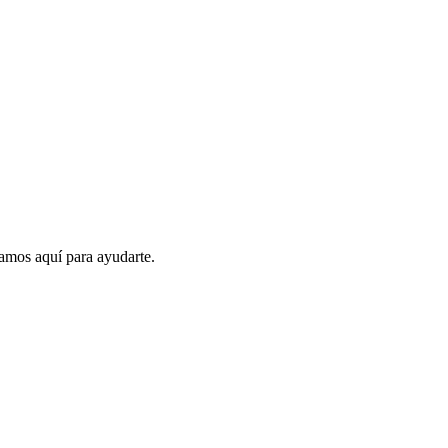
amos aquí para ayudarte.