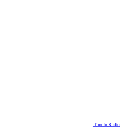
TuneIn Radio