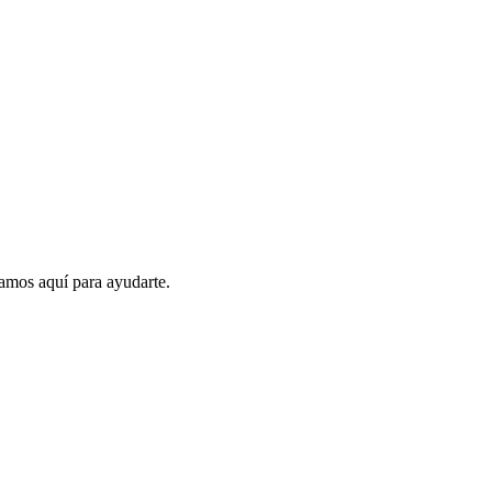
amos aquí para ayudarte.