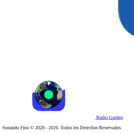
Radio Garden
Sonando Fino © 2020 - 2026. Todos los Derechos Reservados