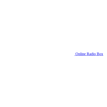
Online Radio Box