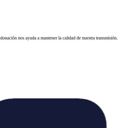
donación nos ayuda a mantener la calidad de nuestra transmisión.