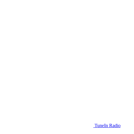
TuneIn Radio