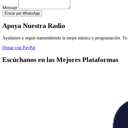
Mensaje
Enviar por WhatsApp
Apoya Nuestra Radio
Ayúdanos a seguir transmitiendo la mejor música y programación. Tu 
Donar con PayPal
Escúchanos en las Mejores Plataformas