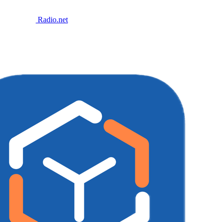
Radio.net