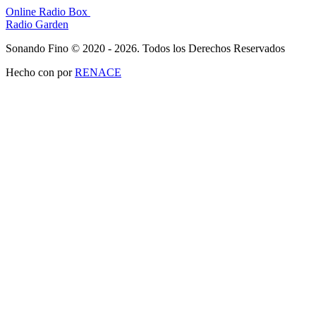
Online Radio Box
Radio Garden
Sonando Fino © 2020 - 2026. Todos los Derechos Reservados
Hecho con
por
RENACE