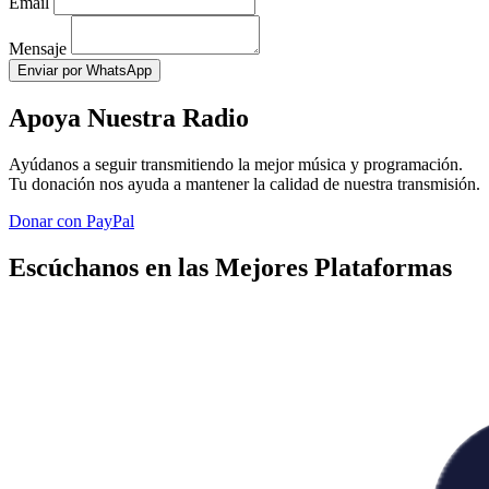
Email
Mensaje
Enviar por WhatsApp
Apoya Nuestra Radio
Ayúdanos a seguir transmitiendo la mejor música y programación.
Tu donación nos ayuda a mantener la calidad de nuestra transmisión.
Donar con PayPal
Escúchanos en las Mejores Plataformas