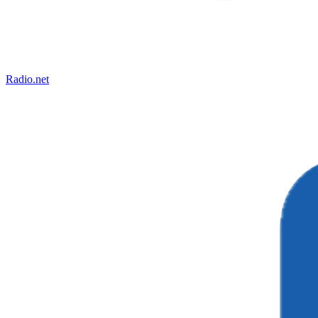
Radio.net