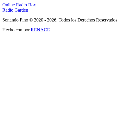
Online Radio Box
Radio Garden
Sonando Fino © 2020 - 2026. Todos los Derechos Reservados
Hecho con
por
RENACE