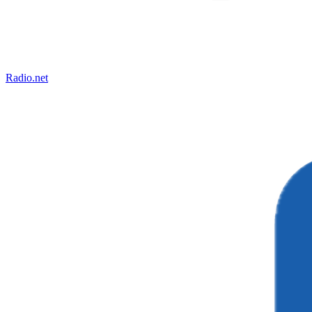
Radio.net