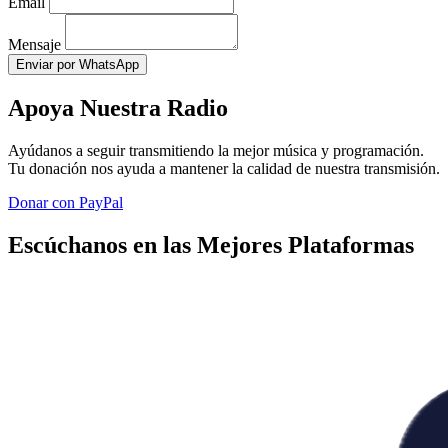
Email
Mensaje
Enviar por WhatsApp
Apoya Nuestra Radio
Ayúdanos a seguir transmitiendo la mejor música y programación.
Tu donación nos ayuda a mantener la calidad de nuestra transmisión.
Donar con PayPal
Escúchanos en las Mejores Plataformas