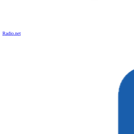
Radio.net