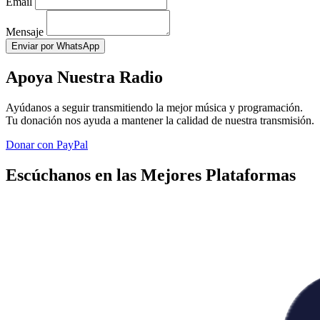
Email
Mensaje
Enviar por WhatsApp
Apoya Nuestra Radio
Ayúdanos a seguir transmitiendo la mejor música y programación.
Tu donación nos ayuda a mantener la calidad de nuestra transmisión.
Donar con PayPal
Escúchanos en las Mejores Plataformas