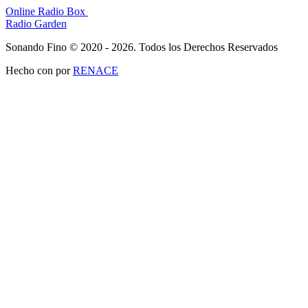
Online Radio Box
Radio Garden
Sonando Fino © 2020 - 2026. Todos los Derechos Reservados
Hecho con
por
RENACE