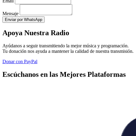
Email
Mensaje
Enviar por WhatsApp
Apoya Nuestra Radio
Ayúdanos a seguir transmitiendo la mejor música y programación.
Tu donación nos ayuda a mantener la calidad de nuestra transmisión.
Donar con PayPal
Escúchanos en las Mejores Plataformas