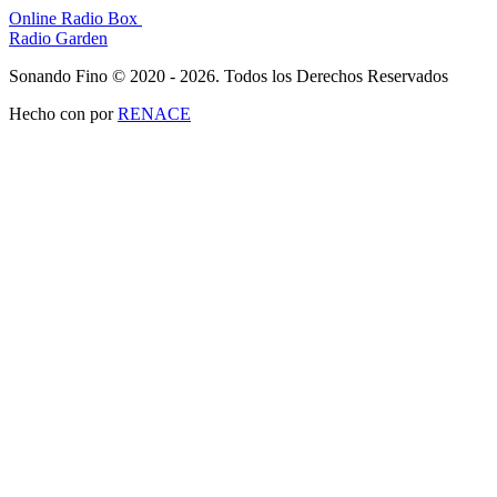
Online Radio Box
Radio Garden
Sonando Fino © 2020 - 2026. Todos los Derechos Reservados
Hecho con
por
RENACE