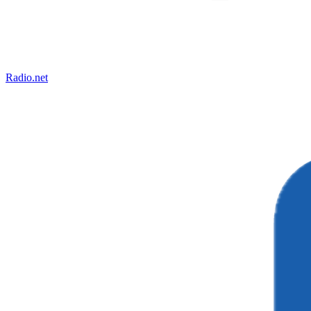
Radio.net