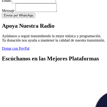
Email
Mensaje
Enviar por WhatsApp
Apoya Nuestra Radio
Ayúdanos a seguir transmitiendo la mejor música y programación.
Tu donación nos ayuda a mantener la calidad de nuestra transmisión.
Donar con PayPal
Escúchanos en las Mejores Plataformas