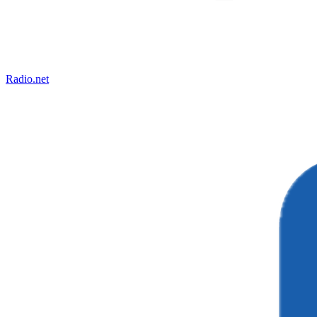
Radio.net