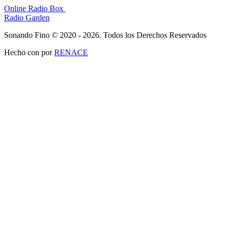
Online Radio Box
Radio Garden
Sonando Fino © 2020 - 2026. Todos los Derechos Reservados
Hecho con
por
RENACE