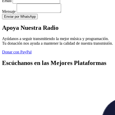
Email
Mensaje
Enviar por WhatsApp
Apoya Nuestra Radio
Ayúdanos a seguir transmitiendo la mejor música y programación.
Tu donación nos ayuda a mantener la calidad de nuestra transmisión.
Donar con PayPal
Escúchanos en las Mejores Plataformas