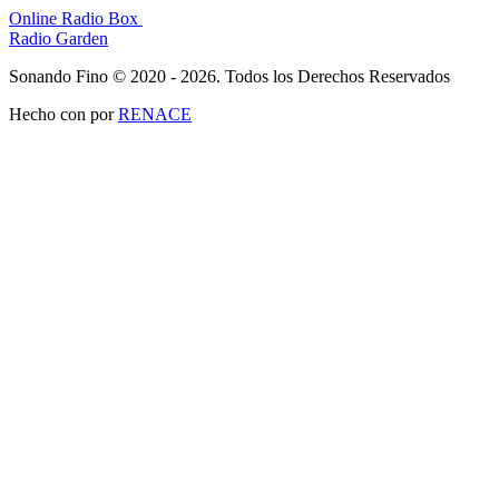
Online Radio Box
Radio Garden
Sonando Fino © 2020 - 2026. Todos los Derechos Reservados
Hecho con
por
RENACE