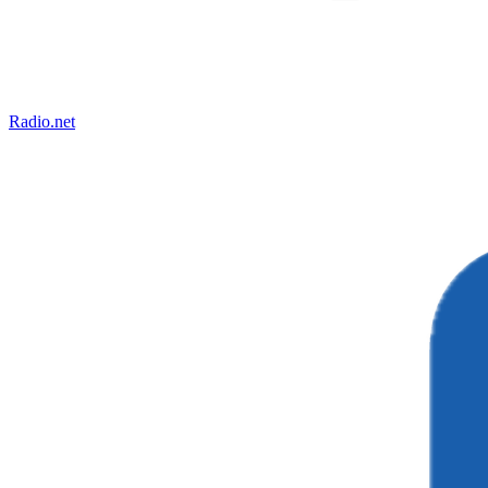
Radio.net