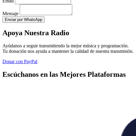
Email
Mensaje
Enviar por WhatsApp
Apoya Nuestra Radio
Ayúdanos a seguir transmitiendo la mejor música y programación.
Tu donación nos ayuda a mantener la calidad de nuestra transmisión.
Donar con PayPal
Escúchanos en las Mejores Plataformas