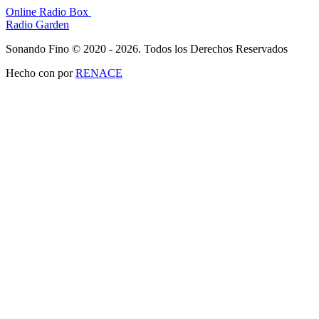
Online Radio Box
Radio Garden
Sonando Fino © 2020 - 2026. Todos los Derechos Reservados
Hecho con
por
RENACE