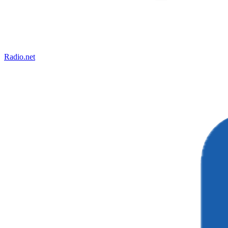
Radio.net