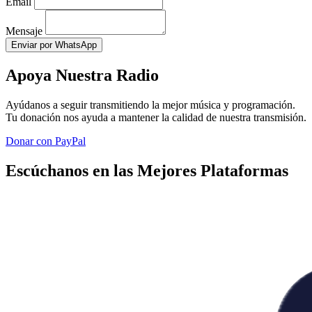
Email
Mensaje
Enviar por WhatsApp
Apoya Nuestra Radio
Ayúdanos a seguir transmitiendo la mejor música y programación.
Tu donación nos ayuda a mantener la calidad de nuestra transmisión.
Donar con PayPal
Escúchanos en las Mejores Plataformas