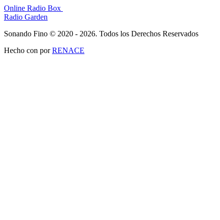
Online Radio Box
Radio Garden
Sonando Fino © 2020 - 2026. Todos los Derechos Reservados
Hecho con
por
RENACE