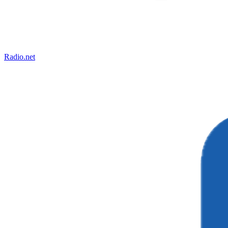
Radio.net