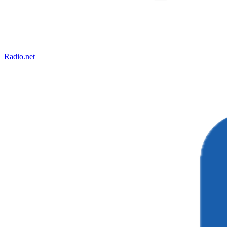
Radio.net