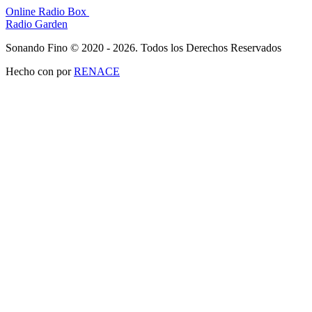
Online Radio Box
Radio Garden
Sonando Fino © 2020 - 2026. Todos los Derechos Reservados
Hecho con
por
RENACE