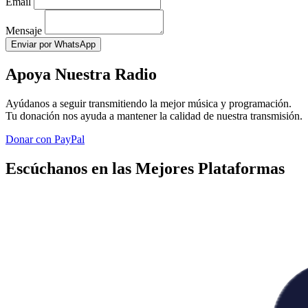
Email
Mensaje
Enviar por WhatsApp
Apoya Nuestra Radio
Ayúdanos a seguir transmitiendo la mejor música y programación.
Tu donación nos ayuda a mantener la calidad de nuestra transmisión.
Donar con PayPal
Escúchanos en las Mejores Plataformas