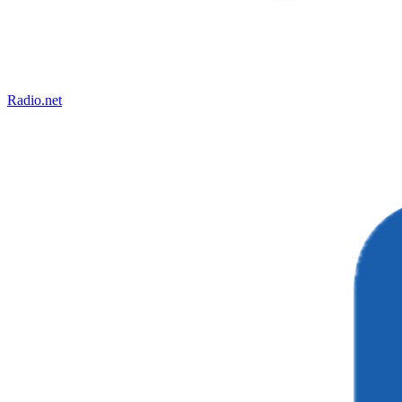
Radio.net