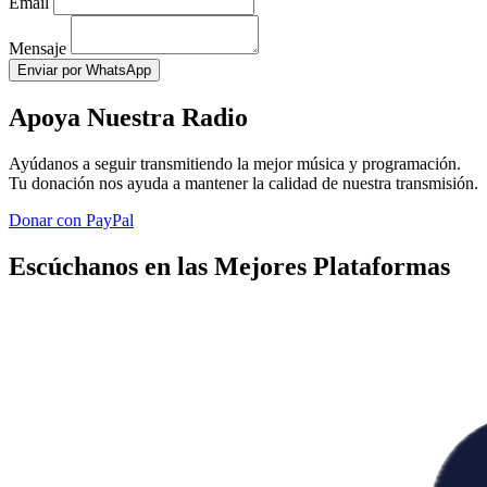
Email
Mensaje
Enviar por WhatsApp
Apoya Nuestra Radio
Ayúdanos a seguir transmitiendo la mejor música y programación.
Tu donación nos ayuda a mantener la calidad de nuestra transmisión.
Donar con PayPal
Escúchanos en las Mejores Plataformas