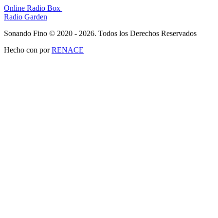
Online Radio Box
Radio Garden
Sonando Fino © 2020 - 2026. Todos los Derechos Reservados
Hecho con
por
RENACE