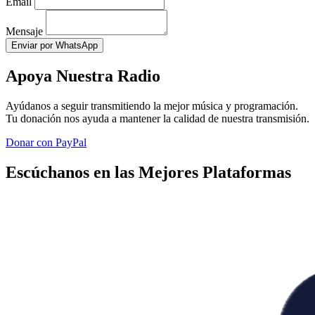
Email
Mensaje
Enviar por WhatsApp
Apoya Nuestra Radio
Ayúdanos a seguir transmitiendo la mejor música y programación.
Tu donación nos ayuda a mantener la calidad de nuestra transmisión.
Donar con PayPal
Escúchanos en las Mejores Plataformas