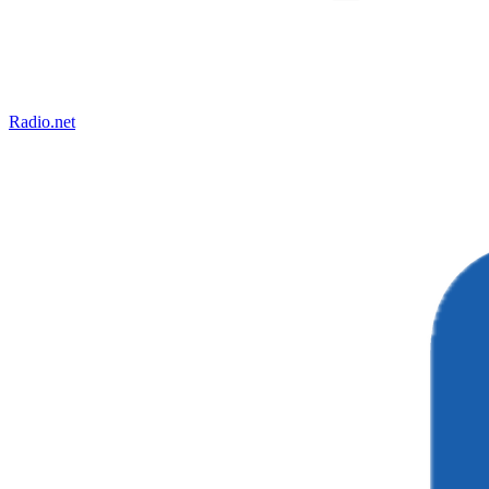
Radio.net