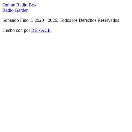
Online Radio Box
Radio Garden
Sonando Fino © 2020 - 2026. Todos los Derechos Reservados
Hecho con
por
RENACE