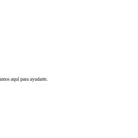
amos aquí para ayudarte.