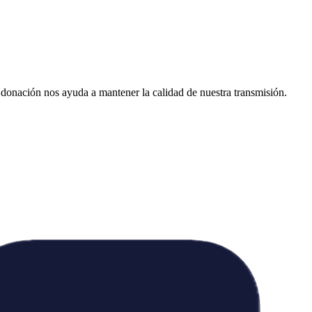
donación nos ayuda a mantener la calidad de nuestra transmisión.