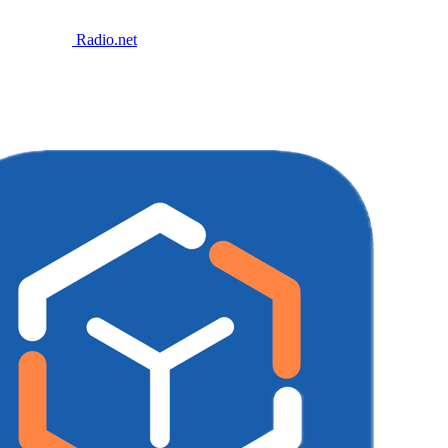
Radio.net