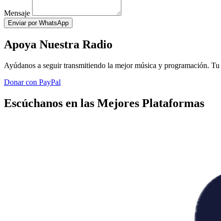
Mensaje
Enviar por WhatsApp
Apoya Nuestra Radio
Ayúdanos a seguir transmitiendo la mejor música y programación. Tu 
Donar con PayPal
Escúchanos en las Mejores Plataformas