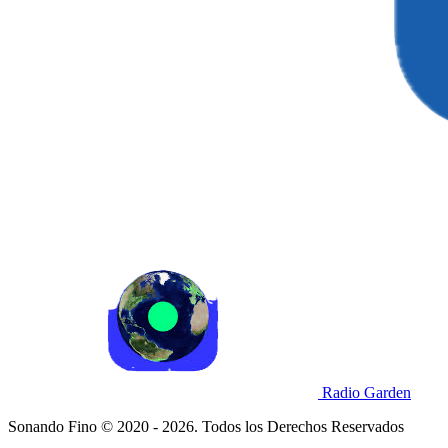
Radio Garden
Sonando Fino © 2020 - 2026. Todos los Derechos Reservados