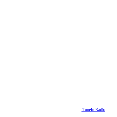
TuneIn Radio