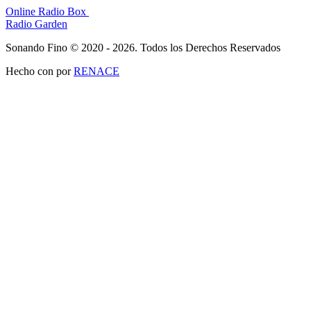
Online Radio Box
Radio Garden
Sonando Fino © 2020 - 2026. Todos los Derechos Reservados
Hecho con
por
RENACE