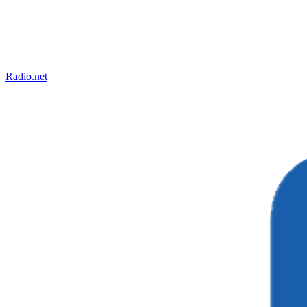
Radio.net