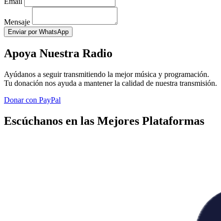
Email
Mensaje
Enviar por WhatsApp
Apoya Nuestra Radio
Ayúdanos a seguir transmitiendo la mejor música y programación.
Tu donación nos ayuda a mantener la calidad de nuestra transmisión.
Donar con PayPal
Escúchanos en las Mejores Plataformas