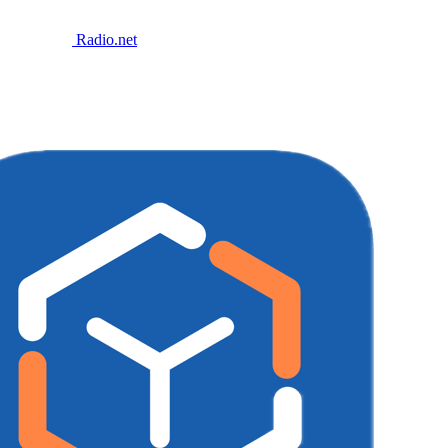
Radio.net