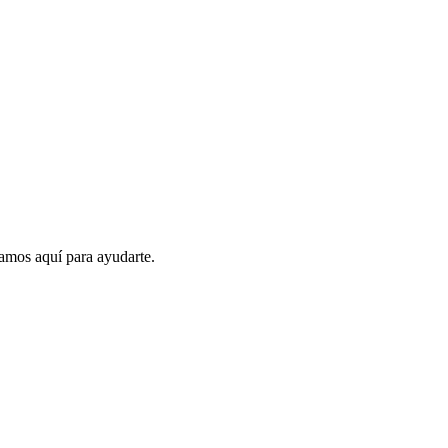
amos aquí para ayudarte.