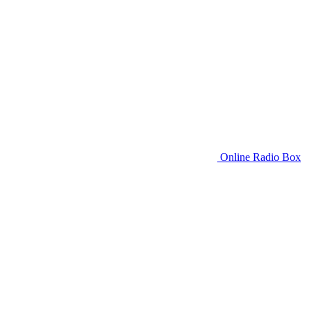
Online Radio Box