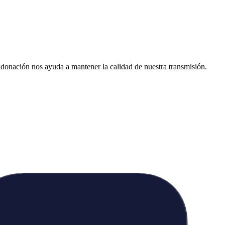
donación nos ayuda a mantener la calidad de nuestra transmisión.