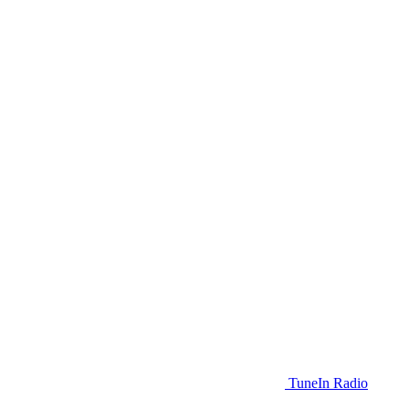
TuneIn Radio