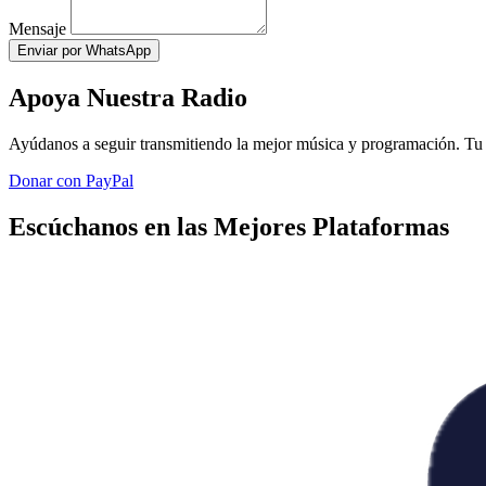
Mensaje
Enviar por WhatsApp
Apoya Nuestra Radio
Ayúdanos a seguir transmitiendo la mejor música y programación. Tu 
Donar con PayPal
Escúchanos en las Mejores Plataformas