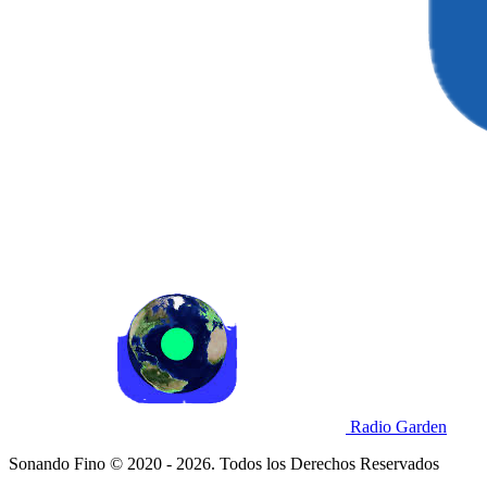
Radio Garden
Sonando Fino © 2020 - 2026. Todos los Derechos Reservados