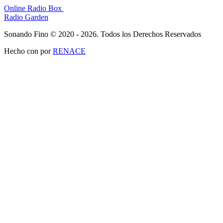
Online Radio Box
Radio Garden
Sonando Fino © 2020 - 2026. Todos los Derechos Reservados
Hecho con
por
RENACE