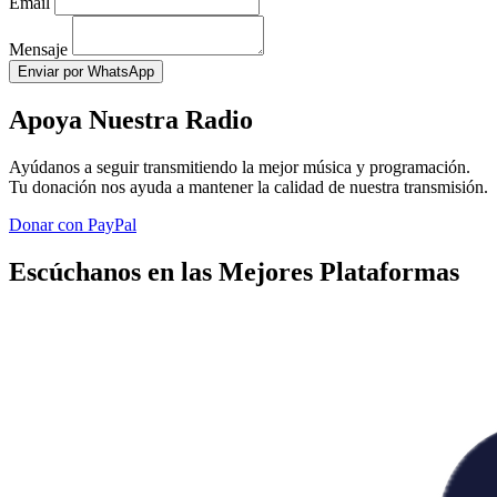
Email
Mensaje
Enviar por WhatsApp
Apoya Nuestra Radio
Ayúdanos a seguir transmitiendo la mejor música y programación.
Tu donación nos ayuda a mantener la calidad de nuestra transmisión.
Donar con PayPal
Escúchanos en las Mejores Plataformas