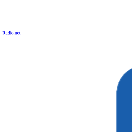
Radio.net