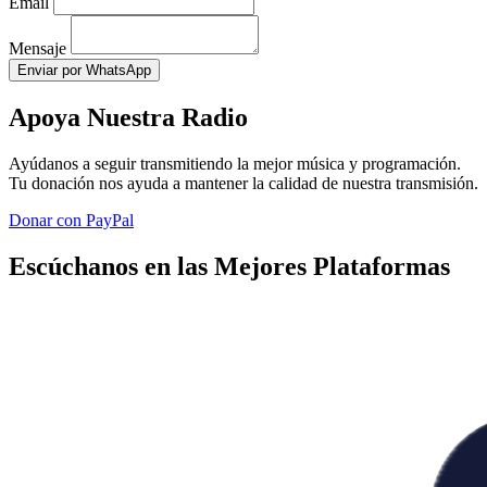
Email
Mensaje
Enviar por WhatsApp
Apoya Nuestra Radio
Ayúdanos a seguir transmitiendo la mejor música y programación.
Tu donación nos ayuda a mantener la calidad de nuestra transmisión.
Donar con PayPal
Escúchanos en las Mejores Plataformas