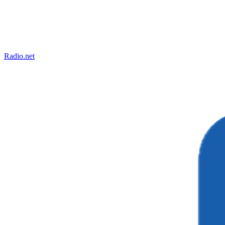
Radio.net