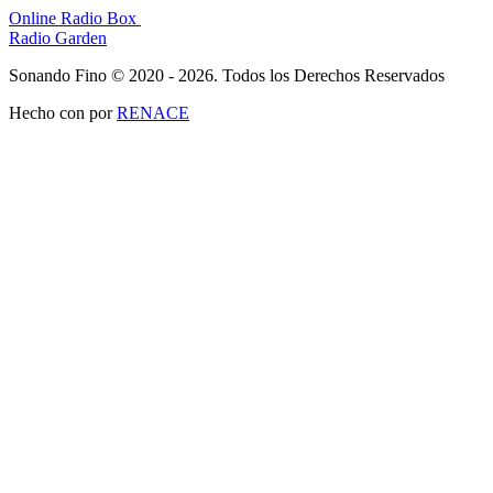
Online Radio Box
Radio Garden
Sonando Fino © 2020 - 2026. Todos los Derechos Reservados
Hecho con
por
RENACE