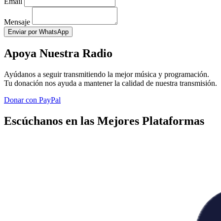
Email
Mensaje
Enviar por WhatsApp
Apoya Nuestra Radio
Ayúdanos a seguir transmitiendo la mejor música y programación.
Tu donación nos ayuda a mantener la calidad de nuestra transmisión.
Donar con PayPal
Escúchanos en las Mejores Plataformas