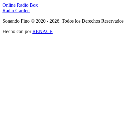
Online Radio Box
Radio Garden
Sonando Fino © 2020 - 2026. Todos los Derechos Reservados
Hecho con
por
RENACE