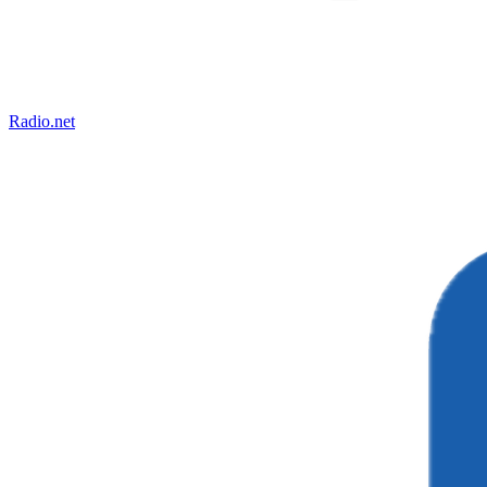
Radio.net