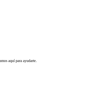
amos aquí para ayudarte.