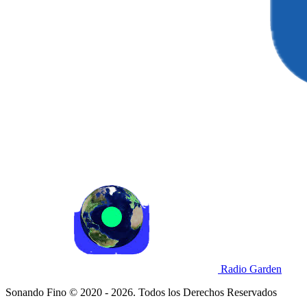
Radio Garden
Sonando Fino © 2020 - 2026. Todos los Derechos Reservados