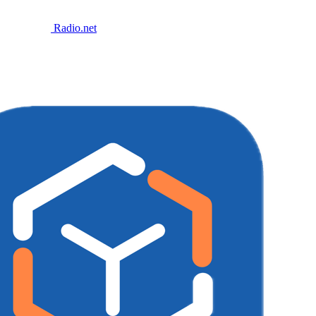
Radio.net