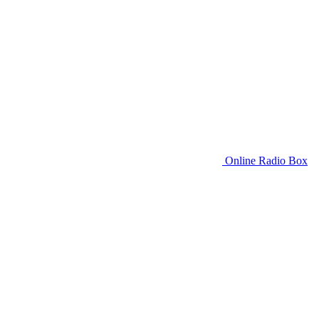
Online Radio Box