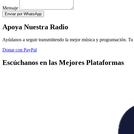
Mensaje
Enviar por WhatsApp
Apoya Nuestra Radio
Ayúdanos a seguir transmitiendo la mejor música y programación. Tu 
Donar con PayPal
Escúchanos en las Mejores Plataformas