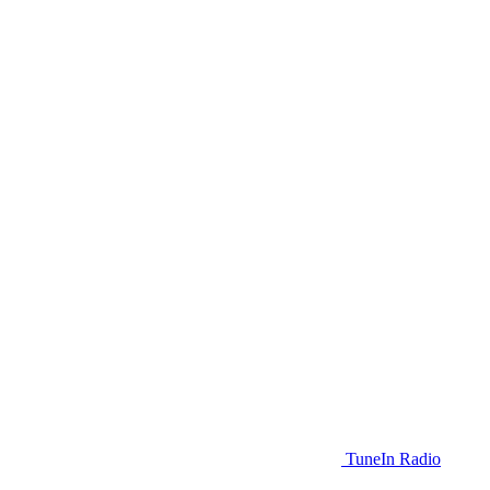
TuneIn Radio