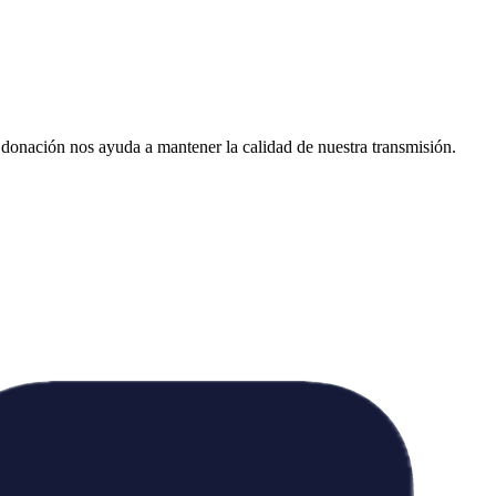
donación nos ayuda a mantener la calidad de nuestra transmisión.