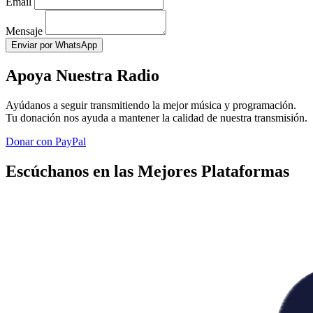
Email
Mensaje
Enviar por WhatsApp
Apoya Nuestra Radio
Ayúdanos a seguir transmitiendo la mejor música y programación.
Tu donación nos ayuda a mantener la calidad de nuestra transmisión.
Donar con PayPal
Escúchanos en las Mejores Plataformas