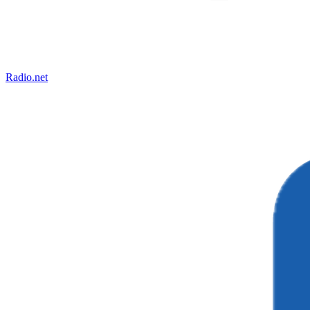
Radio.net