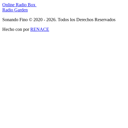
Online Radio Box
Radio Garden
Sonando Fino © 2020 - 2026. Todos los Derechos Reservados
Hecho con
por
RENACE