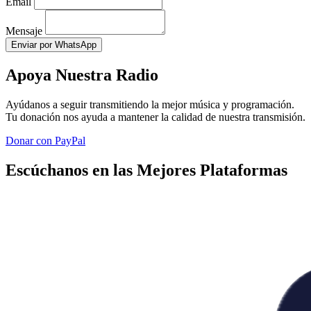
Email
Mensaje
Enviar por WhatsApp
Apoya Nuestra Radio
Ayúdanos a seguir transmitiendo la mejor música y programación.
Tu donación nos ayuda a mantener la calidad de nuestra transmisión.
Donar con PayPal
Escúchanos en las Mejores Plataformas