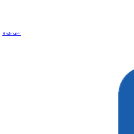
Radio.net