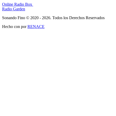
Online Radio Box
Radio Garden
Sonando Fino © 2020 - 2026. Todos los Derechos Reservados
Hecho con
por
RENACE