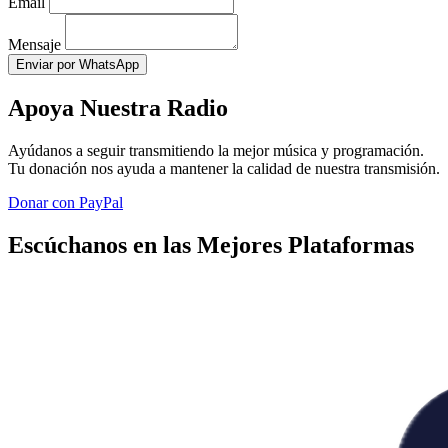
Email
Mensaje
Enviar por WhatsApp
Apoya Nuestra Radio
Ayúdanos a seguir transmitiendo la mejor música y programación.
Tu donación nos ayuda a mantener la calidad de nuestra transmisión.
Donar con PayPal
Escúchanos en las Mejores Plataformas