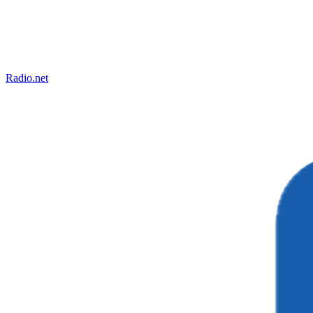
Radio.net