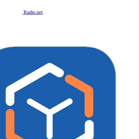
Radio.net