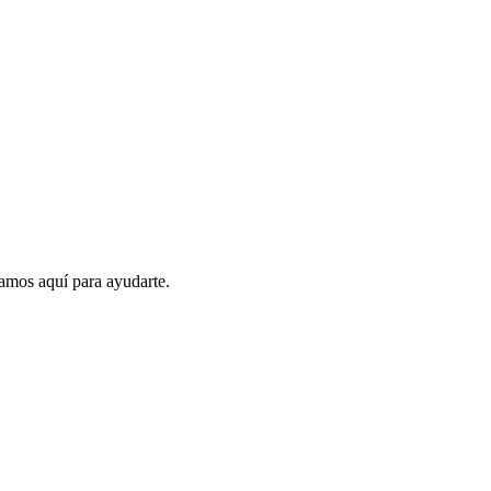
amos aquí para ayudarte.