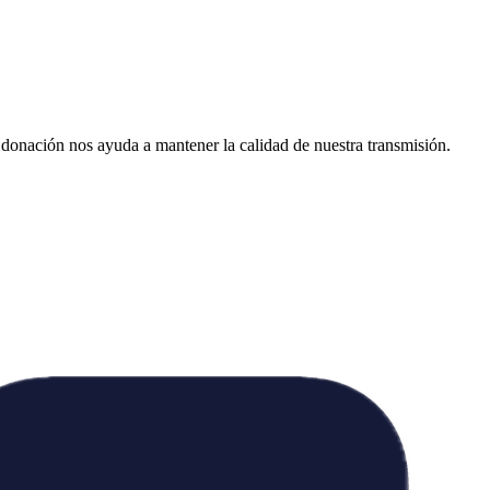
donación nos ayuda a mantener la calidad de nuestra transmisión.