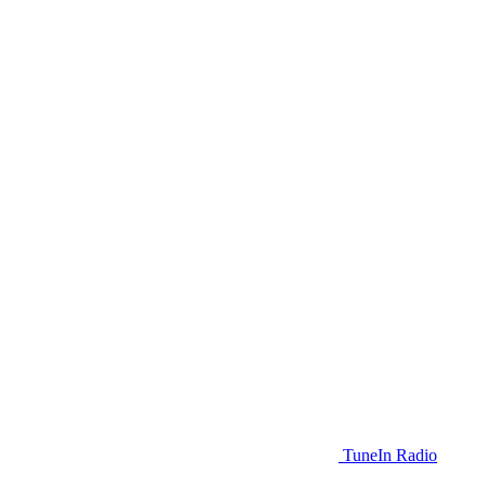
TuneIn Radio