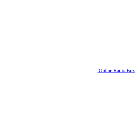
Online Radio Box