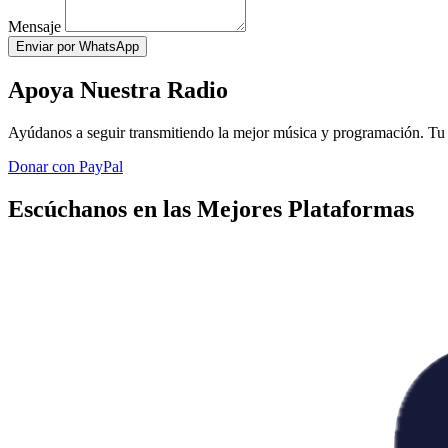
Mensaje
Enviar por WhatsApp
Apoya Nuestra Radio
Ayúdanos a seguir transmitiendo la mejor música y programación. Tu 
Donar con PayPal
Escúchanos en las Mejores Plataformas