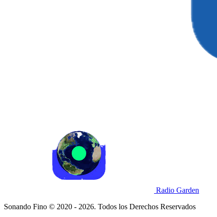
Radio Garden
Sonando Fino © 2020 - 2026. Todos los Derechos Reservados