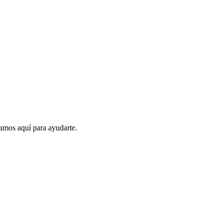
amos aquí para ayudarte.