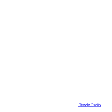
TuneIn Radio