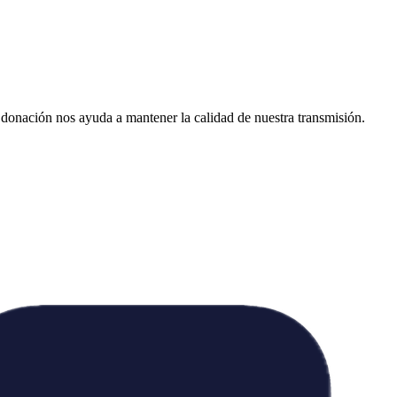
donación nos ayuda a mantener la calidad de nuestra transmisión.