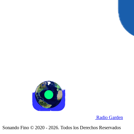
Radio Garden
Sonando Fino © 2020 - 2026. Todos los Derechos Reservados