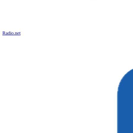
Radio.net