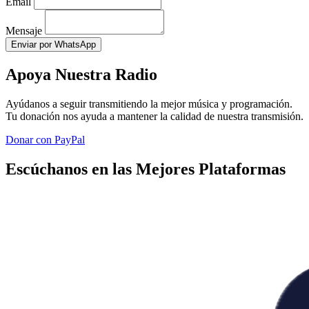
Email
Mensaje
Enviar por WhatsApp
Apoya Nuestra Radio
Ayúdanos a seguir transmitiendo la mejor música y programación.
Tu donación nos ayuda a mantener la calidad de nuestra transmisión.
Donar con PayPal
Escúchanos en las Mejores Plataformas