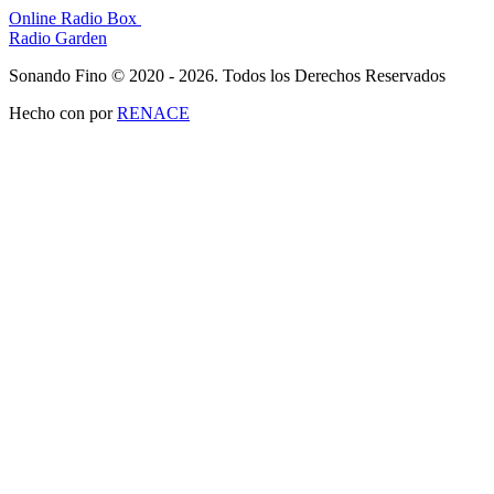
Online Radio Box
Radio Garden
Sonando Fino © 2020 - 2026. Todos los Derechos Reservados
Hecho con
por
RENACE