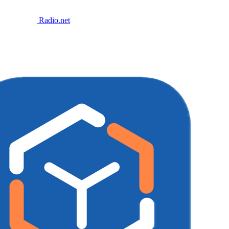
Radio.net