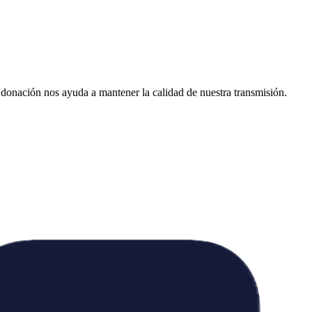
donación nos ayuda a mantener la calidad de nuestra transmisión.