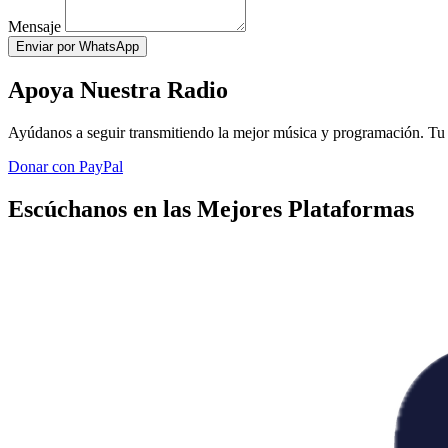
Mensaje
Enviar por WhatsApp
Apoya Nuestra Radio
Ayúdanos a seguir transmitiendo la mejor música y programación. Tu 
Donar con PayPal
Escúchanos en las Mejores Plataformas