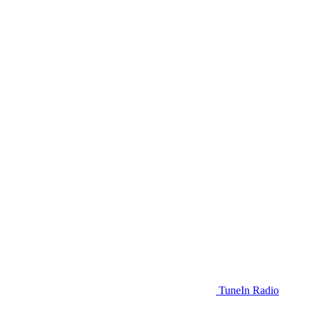
TuneIn Radio