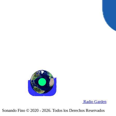
Radio Garden
Sonando Fino © 2020 - 2026. Todos los Derechos Reservados