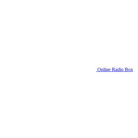
Online Radio Box