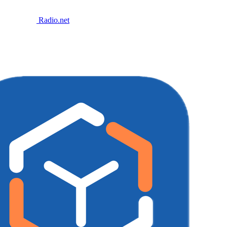
Radio.net