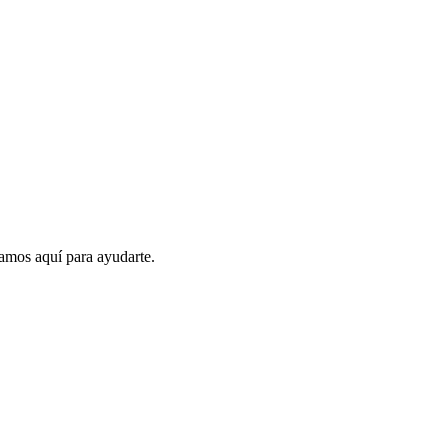
amos aquí para ayudarte.