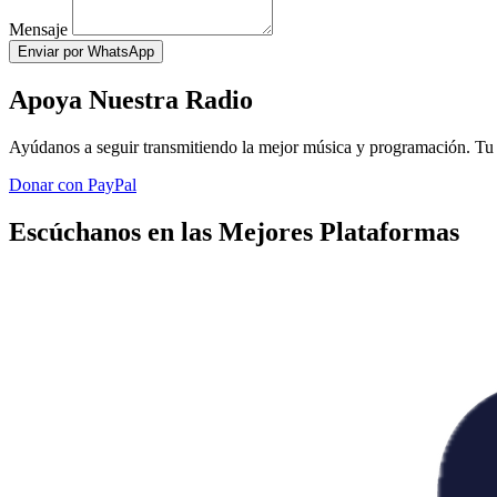
Mensaje
Enviar por WhatsApp
Apoya Nuestra Radio
Ayúdanos a seguir transmitiendo la mejor música y programación. Tu 
Donar con PayPal
Escúchanos en las Mejores Plataformas