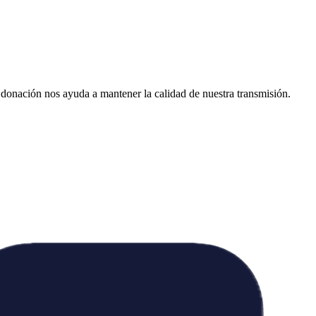
donación nos ayuda a mantener la calidad de nuestra transmisión.