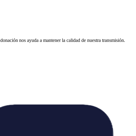
donación nos ayuda a mantener la calidad de nuestra transmisión.