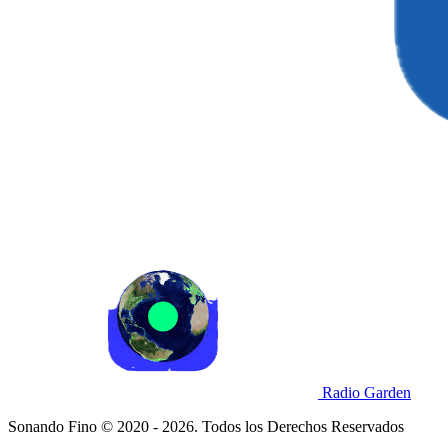
Radio Garden
Sonando Fino © 2020 - 2026. Todos los Derechos Reservados