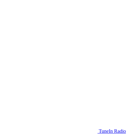
TuneIn Radio