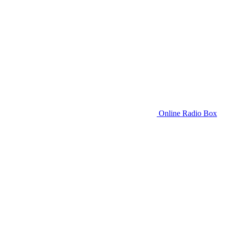
Online Radio Box