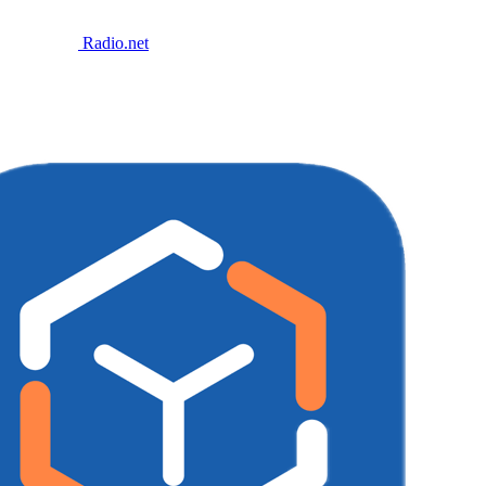
Radio.net