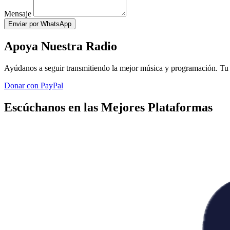
Mensaje
Enviar por WhatsApp
Apoya Nuestra Radio
Ayúdanos a seguir transmitiendo la mejor música y programación. Tu 
Donar con PayPal
Escúchanos en las Mejores Plataformas