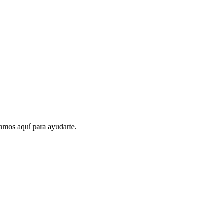
amos aquí para ayudarte.