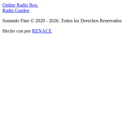
Online Radio Box
Radio Garden
Sonando Fino © 2020 - 2026. Todos los Derechos Reservados
Hecho con
por
RENACE