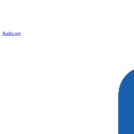
Radio.net