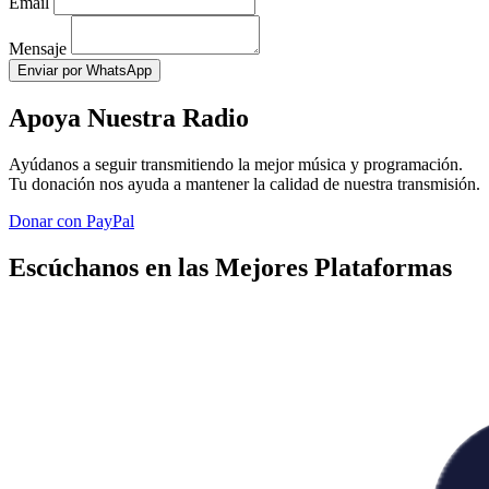
Email
Mensaje
Enviar por WhatsApp
Apoya Nuestra Radio
Ayúdanos a seguir transmitiendo la mejor música y programación.
Tu donación nos ayuda a mantener la calidad de nuestra transmisión.
Donar con PayPal
Escúchanos en las Mejores Plataformas