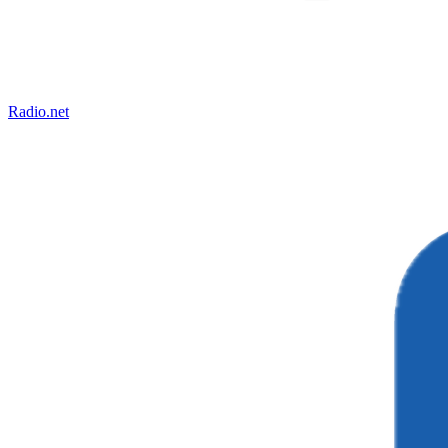
Radio.net