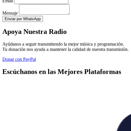
Email
Mensaje
Enviar por WhatsApp
Apoya Nuestra Radio
Ayúdanos a seguir transmitiendo la mejor música y programación.
Tu donación nos ayuda a mantener la calidad de nuestra transmisión.
Donar con PayPal
Escúchanos en las Mejores Plataformas