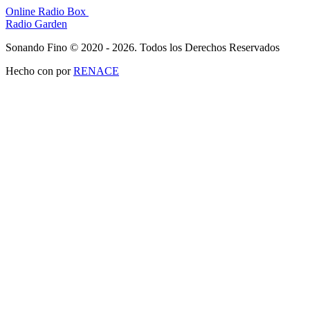
Online Radio Box
Radio Garden
Sonando Fino © 2020 - 2026. Todos los Derechos Reservados
Hecho con
por
RENACE