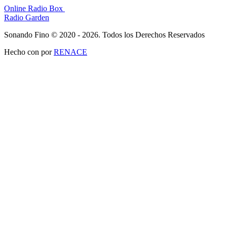
Online Radio Box
Radio Garden
Sonando Fino © 2020 - 2026. Todos los Derechos Reservados
Hecho con
por
RENACE