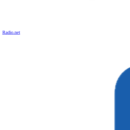
Radio.net