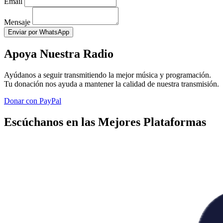
Email
Mensaje
Enviar por WhatsApp
Apoya Nuestra Radio
Ayúdanos a seguir transmitiendo la mejor música y programación.
Tu donación nos ayuda a mantener la calidad de nuestra transmisión.
Donar con PayPal
Escúchanos en las Mejores Plataformas