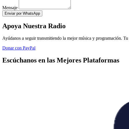
Mensaje
Enviar por WhatsApp
Apoya Nuestra Radio
Ayúdanos a seguir transmitiendo la mejor música y programación. Tu 
Donar con PayPal
Escúchanos en las Mejores Plataformas