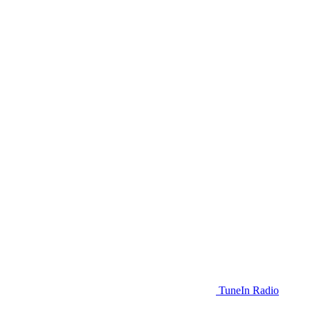
TuneIn Radio