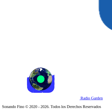
Radio Garden
Sonando Fino © 2020 - 2026. Todos los Derechos Reservados