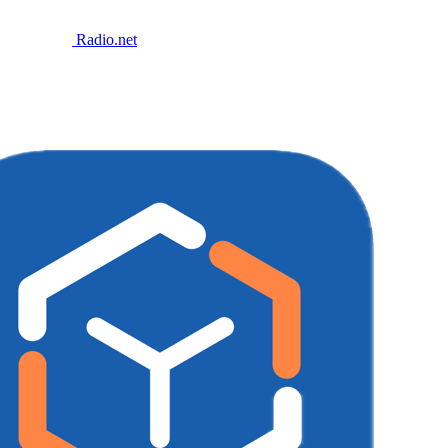
Radio.net