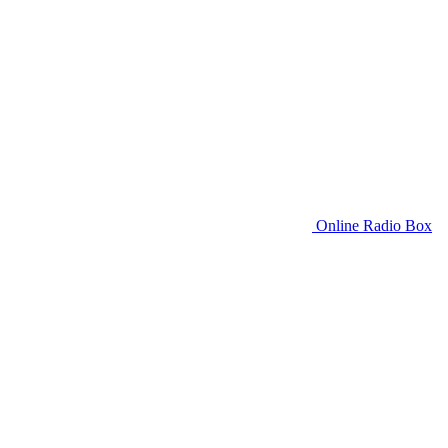
Online Radio Box