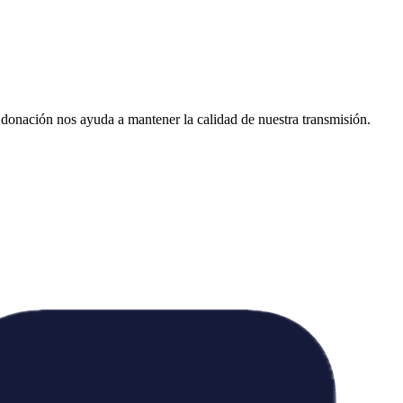
donación nos ayuda a mantener la calidad de nuestra transmisión.