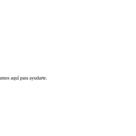
amos aquí para ayudarte.