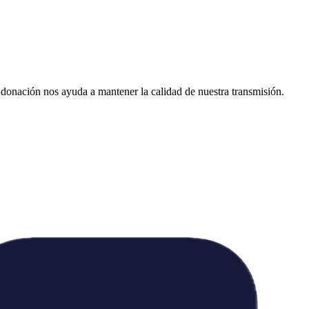
donación nos ayuda a mantener la calidad de nuestra transmisión.