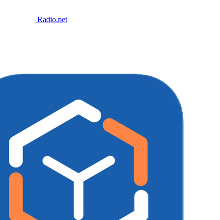
Radio.net