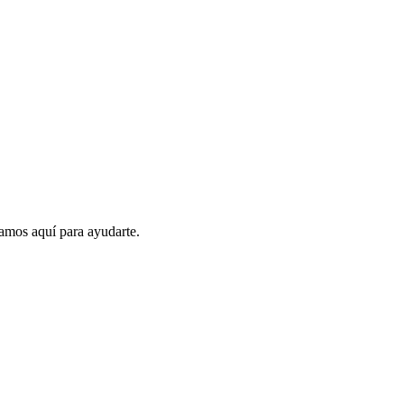
amos aquí para ayudarte.