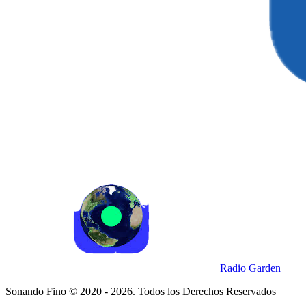
Radio Garden
Sonando Fino © 2020 - 2026. Todos los Derechos Reservados