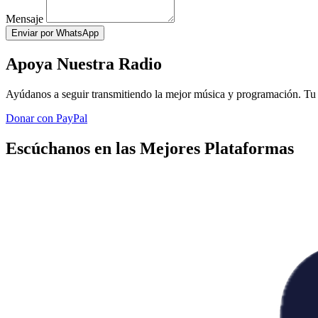
Mensaje
Enviar por WhatsApp
Apoya Nuestra Radio
Ayúdanos a seguir transmitiendo la mejor música y programación. Tu 
Donar con PayPal
Escúchanos en las Mejores Plataformas