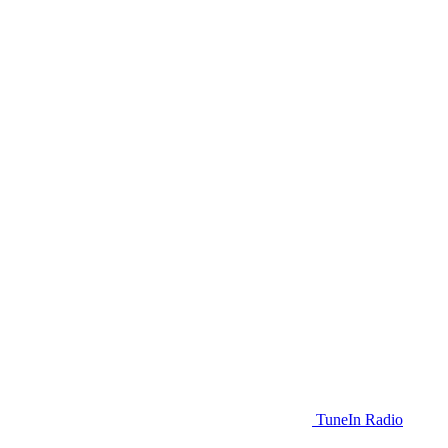
TuneIn Radio