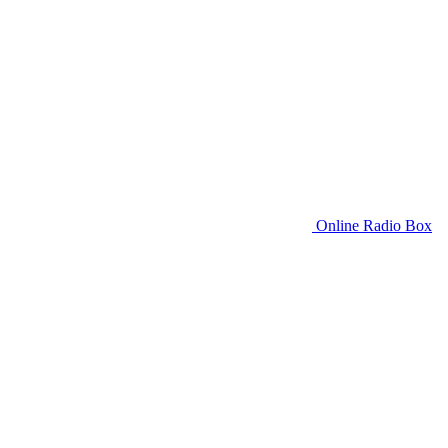
Online Radio Box