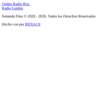
Online Radio Box
Radio Garden
Sonando Fino © 2020 - 2026. Todos los Derechos Reservados
Hecho con
por
RENACE