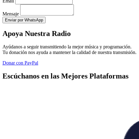
Email
Mensaje
Enviar por WhatsApp
Apoya Nuestra Radio
Ayúdanos a seguir transmitiendo la mejor música y programación.
Tu donación nos ayuda a mantener la calidad de nuestra transmisión.
Donar con PayPal
Escúchanos en las Mejores Plataformas