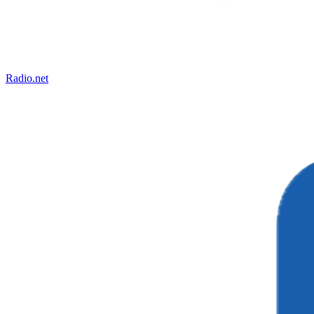
Radio.net