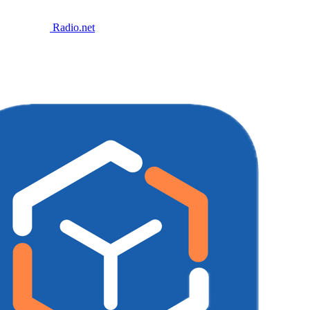
Radio.net