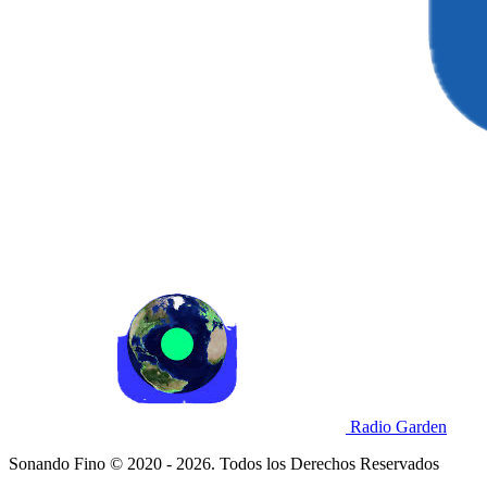
Radio Garden
Sonando Fino © 2020 - 2026. Todos los Derechos Reservados