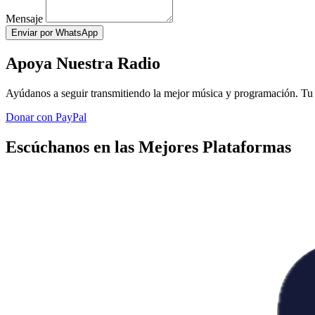
Mensaje
Enviar por WhatsApp
Apoya Nuestra Radio
Ayúdanos a seguir transmitiendo la mejor música y programación. Tu 
Donar con PayPal
Escúchanos en las Mejores Plataformas