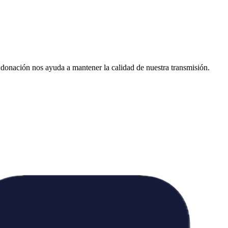
donación nos ayuda a mantener la calidad de nuestra transmisión.