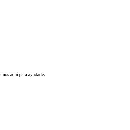
amos aquí para ayudarte.