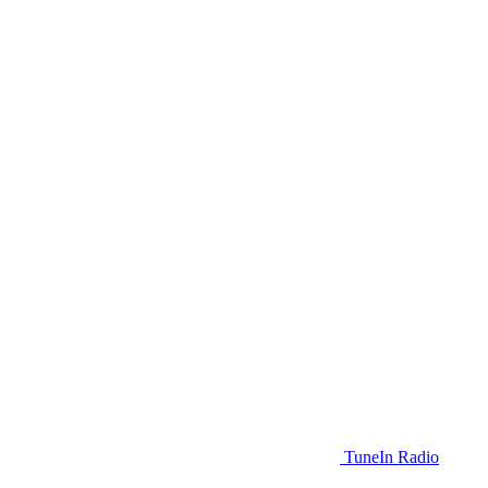
TuneIn Radio