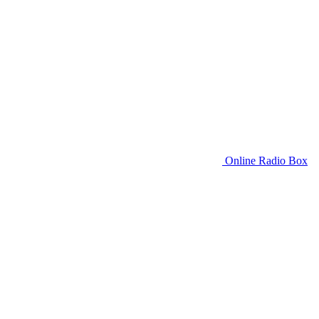
Online Radio Box