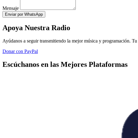
Mensaje
Enviar por WhatsApp
Apoya Nuestra Radio
Ayúdanos a seguir transmitiendo la mejor música y programación. Tu 
Donar con PayPal
Escúchanos en las Mejores Plataformas