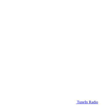
TuneIn Radio