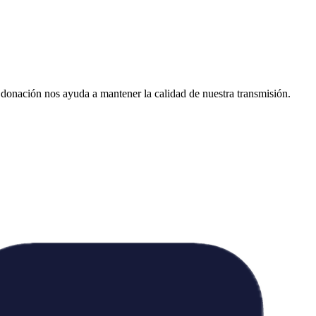
donación nos ayuda a mantener la calidad de nuestra transmisión.