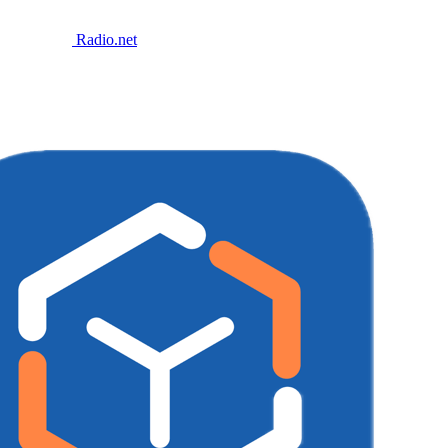
Radio.net