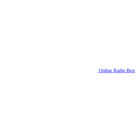
Online Radio Box