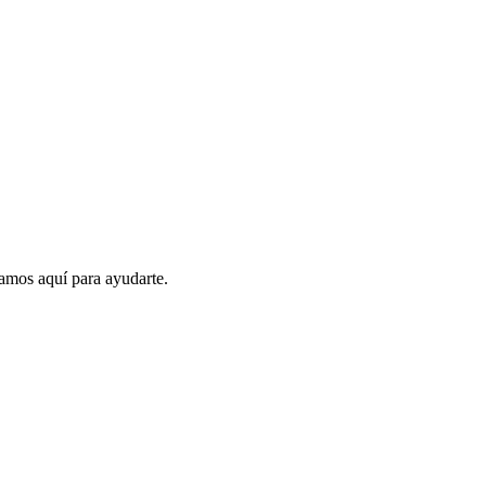
amos aquí para ayudarte.