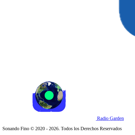
Radio Garden
Sonando Fino © 2020 - 2026. Todos los Derechos Reservados