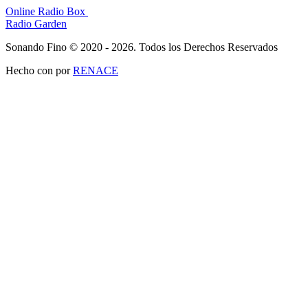
Online Radio Box
Radio Garden
Sonando Fino © 2020 - 2026. Todos los Derechos Reservados
Hecho con
por
RENACE