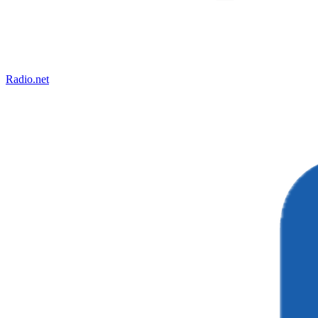
Radio.net