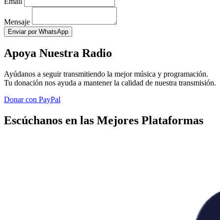
Email
Mensaje
Enviar por WhatsApp
Apoya Nuestra Radio
Ayúdanos a seguir transmitiendo la mejor música y programación.
Tu donación nos ayuda a mantener la calidad de nuestra transmisión.
Donar con PayPal
Escúchanos en las Mejores Plataformas