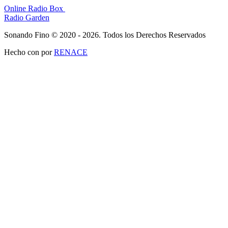
Online Radio Box
Radio Garden
Sonando Fino © 2020 - 2026. Todos los Derechos Reservados
Hecho con
por
RENACE