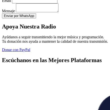
Email
Mensaje
Enviar por WhatsApp
Apoya Nuestra Radio
Ayúdanos a seguir transmitiendo la mejor música y programación.
Tu donación nos ayuda a mantener la calidad de nuestra transmisión.
Donar con PayPal
Escúchanos en las Mejores Plataformas