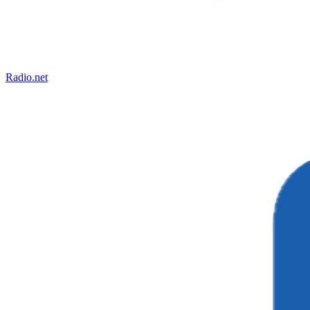
Radio.net