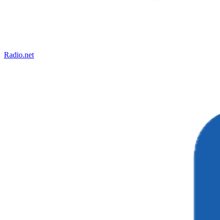
Radio.net