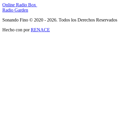
Online Radio Box
Radio Garden
Sonando Fino © 2020 - 2026. Todos los Derechos Reservados
Hecho con
por
RENACE