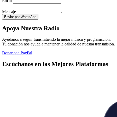
Email
Mensaje
Enviar por WhatsApp
Apoya Nuestra Radio
Ayúdanos a seguir transmitiendo la mejor música y programación.
Tu donación nos ayuda a mantener la calidad de nuestra transmisión.
Donar con PayPal
Escúchanos en las Mejores Plataformas